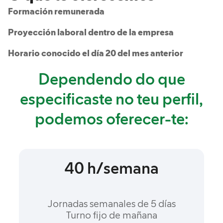
Formación remunerada​
Proyección laboral dentro de la empresa​
Horario conocido el día 20 del mes anterior​
Dependendo do que
especificaste no teu perfil,
podemos oferecer-te:
40 h/semana
Jornadas semanales de 5 días​
Turno fijo de mañana​