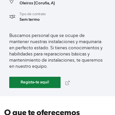
Oleiros (Coruña, A)
Tipo de contrato
Sem termo
Buscamos personal que se ocupe de
mantener nuestras instalaciones y maquinaria
en perfecto estado. Si tienes conocimientos y
habilidades para reparaciones básicas y
mantenimiento de instalaciones, te queremos
en nuestro equipo.
Regista-te aqui!
O que te oferecemos