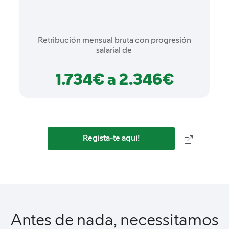
Retribución mensual bruta con progresión
salarial de
1.734€ a 2.346€
Regista-te aqui!
Antes de nada, necessitamos