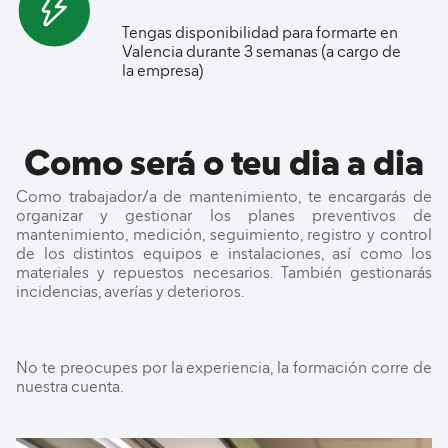
Tengas disponibilidad para formarte en
Valencia durante 3 semanas (a cargo de
la empresa)​
Como será o teu dia a dia
Como trabajador/a de mantenimiento, te encargarás de
organizar y gestionar los planes preventivos de
mantenimiento, medición, seguimiento, registro y control
de los distintos equipos e instalaciones, así como los
materiales y repuestos necesarios. También gestionarás
incidencias, averías y deterioros.​
No te preocupes por la experiencia, la formación corre de
nuestra cuenta.​