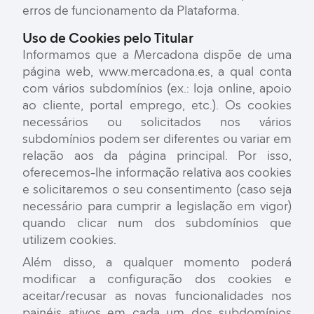
erros de funcionamento da Plataforma.
Uso de Cookies pelo Titular
Informamos que a Mercadona dispõe de uma
página web, www.mercadona.es, a qual conta
com vários subdomínios (ex.: loja online, apoio
ao cliente, portal emprego, etc.). Os cookies
necessários ou solicitados nos vários
subdomínios podem ser diferentes ou variar em
relação aos da página principal. Por isso,
oferecemos-lhe informação relativa aos cookies
e solicitaremos o seu consentimento (caso seja
necessário para cumprir a legislação em vigor)
quando clicar num dos subdomínios que
utilizem cookies.
Além disso, a qualquer momento poderá
modificar a configuração dos cookies e
aceitar/recusar as novas funcionalidades nos
painéis ativos em cada um dos subdomínios