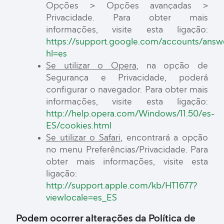
Opções > Opções avançadas >
Privacidade. Para obter mais
informações, visite esta ligação:
https://support.google.com/accounts/answ
hl=es
Se utilizar o Opera
, na opção de
Segurança e Privacidade, poderá
configurar o navegador. Para obter mais
informações, visite esta ligação:
http://help.opera.com/Windows/11.50/es-
ES/cookies.html
Se utilizar o Safari
, encontrará a opção
no menu Preferências/Privacidade. Para
obter mais informações, visite esta
ligação:
http://support.apple.com/kb/HT1677?
viewlocale=es_ES
Podem ocorrer alterações da Política de