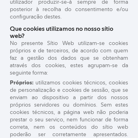
utilizador produzir-se-á sempre de forma
posterior à recolha do consentimento e/ou
configuração destes.
Que cookies utilizamos no nosso sítio
web?
No presente Sítio Web utilizam-se cookies
próprios e de terceiros, de acordo com quem
faz a gestão dos dados que se obtenham
através dos cookies, estes agrupam-se da
seguinte forma:
Próprios:
utilizamos cookies técnicos, cookies
de personalização e cookies de sessão, que se
enviam ao dispositivo a partir dos nossos
próprios servidores ou domínios. Sem estes
cookies técnicos, a página web não poderia
prestar o seu serviço, nem funcionar de forma
correta, nem os conteúdos do sítio web
poderão ser corretamente apresentados.