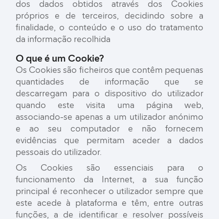
dos dados obtidos através dos Cookies
próprios e de terceiros, decidindo sobre a
finalidade, o conteúdo e o uso do tratamento
da informação recolhida
O que é um Cookie?
Os Cookies são ficheiros que contêm pequenas
quantidades de informação que se
descarregam para o dispositivo do utilizador
quando este visita uma página web,
associando-se apenas a um utilizador anónimo
e ao seu computador e não fornecem
evidências que permitam aceder a dados
pessoais do utilizador.
Os Cookies são essenciais para o
funcionamento da Internet, a sua função
principal é reconhecer o utilizador sempre que
este acede à plataforma e têm, entre outras
funções, a de identificar e resolver possíveis