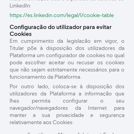
LinkedIn:
https://es.linkedin.com/legal/l/cookie-table
Configuração do utilizador para evitar
Cookies
Em cumprimento da legislação em vigor, o
Titular põe à disposição dos utilizadores da
Plataforma um configurador de cookies no qual
pode escolher aceitar ou recusar os cookies
que não sejam estritamente necessários para o
funcionamento da Plataforma.
Por outro lado, coloca-se à disposição dos
utilizadores da Plataforma a informação que
lhes permita configurar o seu
navegador/navegadores da Internet para
manter a sua privacidade e segurança
relativamente aos Cookies: