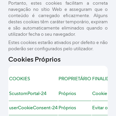
Portanto, estes cookies facilitam a correta
navegação no sítio Web e asseguram que o
conteúdo é carregado eficazmente. Alguns
destes cookies têm caráter temporário, expiram
e são automaticamente eliminados quando o
utilizador fecha o seu navegador.
Estes cookies estarão ativados por defeito e não
poderão ser configurados pelo utilizador.
Cookies Próprios
COOKIES
PROPRIETÁRIO
FINALIDA
ScustomPortal-24
Próprios
Cookie de 
userCookieConsent-24
Próprios
Evitar o ap