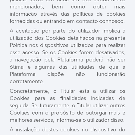
mencionados, bem como obter mais
informação através das políticas de cookies
fornecidas ou entrando em contacto connosco.
A aceitação por parte do utilizador implica a
utilização dos Cookies detalhados na presente
Política nos dispositivos utilizados para realizar
esse acesso. Se os Cookies forem desativados,
a navegação pela Plataforma poderá não ser
ótima e algumas das utilidades de que a
Plataforma dispõe não funcionarão
corretamente.
Concretamente, o Titular está a utilizar os
Cookies para as finalidades indicadas de
seguida. Se, futuramente, o Titular utilizar outros
Cookies com o propósito de outorgar mais e
melhores serviços, informa-se o utilizador disso.
A instalação destes cookies no dispositivo do