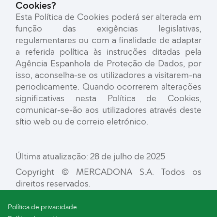
Cookies?
Esta Política de Cookies poderá ser alterada em
função das exigências legislativas,
regulamentares ou com a finalidade de adaptar
a referida política às instruções ditadas pela
Agência Espanhola de Proteção de Dados, por
isso, aconselha-se os utilizadores a visitarem-na
periodicamente. Quando ocorrerem alterações
significativas nesta Política de Cookies,
comunicar-se-ão aos utilizadores através deste
sítio web ou de correio eletrónico.
Última atualização: 28 de julho de 2025
Copyright © MERCADONA S.A. Todos os
direitos reservados.
Política de privacidade