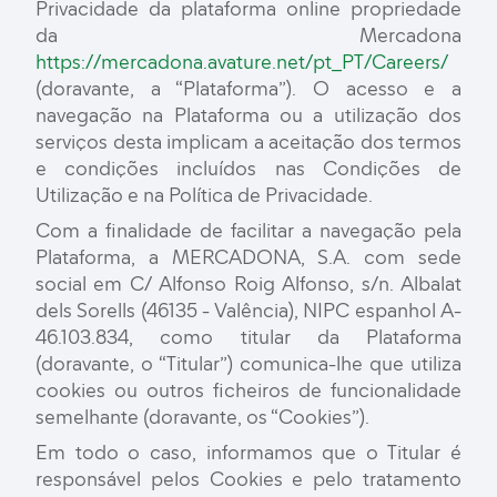
Privacidade da plataforma online propriedade
da Mercadona
https://mercadona.avature.net/pt_PT/Careers/
(doravante, a “Plataforma”). O acesso e a
navegação na Plataforma ou a utilização dos
serviços desta implicam a aceitação dos termos
e condições incluídos nas Condições de
Utilização e na Política de Privacidade.
Com a finalidade de facilitar a navegação pela
Plataforma, a MERCADONA, S.A. com sede
social em C/ Alfonso Roig Alfonso, s/n. Albalat
dels Sorells (46135 - Valência), NIPC espanhol A-
46.103.834, como titular da Plataforma
(doravante, o “Titular”) comunica-lhe que utiliza
cookies ou outros ficheiros de funcionalidade
semelhante (doravante, os “Cookies”).
Em todo o caso, informamos que o Titular é
responsável pelos Cookies e pelo tratamento