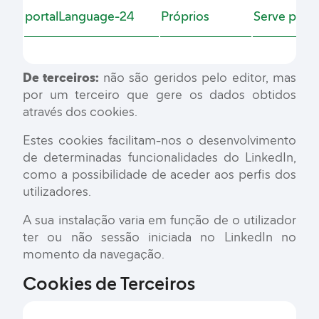
portalLanguage-24
Próprios
Serve para 
De terceiros:
não são geridos pelo editor, mas
por um terceiro que gere os dados obtidos
através dos cookies.
Estes cookies facilitam-nos o desenvolvimento
de determinadas funcionalidades do LinkedIn,
como a possibilidade de aceder aos perfis dos
utilizadores.
A sua instalação varia em função de o utilizador
ter ou não sessão iniciada no LinkedIn no
momento da navegação.
Cookies de Terceiros