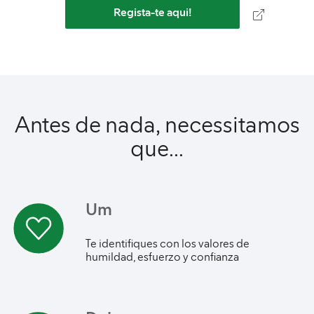
Regista-te aqui!
Antes de nada, necessitamos
que...
Um
Te identifiques con los valores de
humildad, esfuerzo y confianza