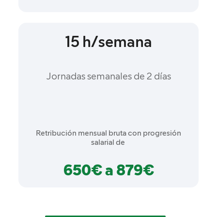
15 h/semana
Jornadas semanales de 2 días
Retribución mensual bruta con progresión
salarial de
650€ a 879€