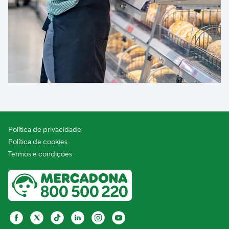
Política de privacidade
Política de cookies
Termos e condições