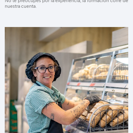
No te preocupes por la experiencia, la formación corre de
nuestra cuenta.