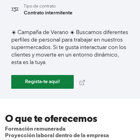
Tipo de contrato
Contrato intermitente
☀️ Campaña de Verano ☀️ Buscamos diferentes
perfiles de personal para trabajar en nuestros
supermercados. Si te gusta interactuar con los
clientes y moverte en un entorno dinámico,
esta es la tuya.
Regista-te aqui!
O que te oferecemos
Formación remunerada
Proyección laboral dentro de la empresa