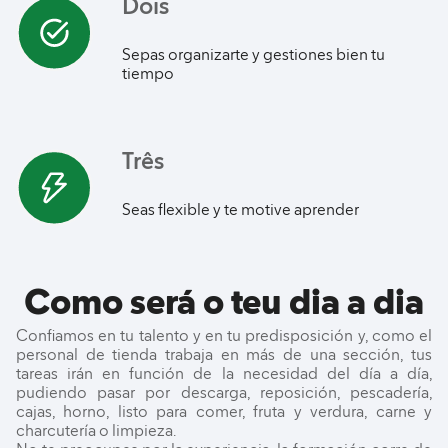
Dois
Sepas organizarte y gestiones bien tu
tiempo
Três
Seas flexible y te motive aprender
Como será o teu dia a dia
Confiamos en tu talento y en tu predisposición y, como el
personal de tienda trabaja en más de una sección, tus
tareas irán en función de la necesidad del día a día,
pudiendo pasar por descarga, reposición, pescadería,
cajas, horno, listo para comer, fruta y verdura, carne y
charcutería o limpieza.