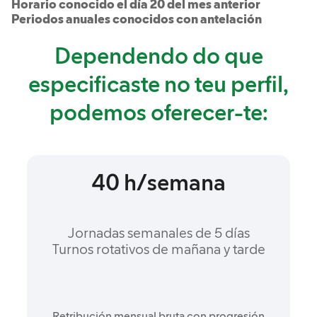
Horario conocido el día 20 del mes anterior
Periodos anuales conocidos con antelación
Dependendo do que
especificaste no teu perfil,
podemos oferecer-te:
40 h/semana
Jornadas semanales de 5 días
Turnos rotativos de mañana y tarde