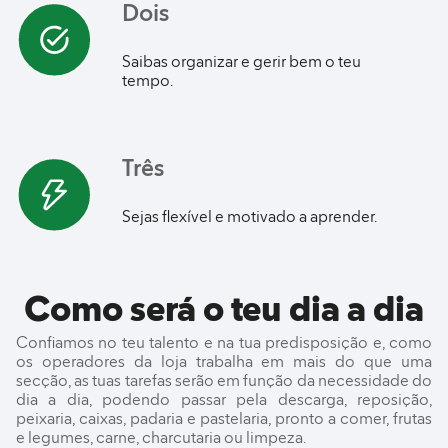
Dois
Saibas organizar e gerir bem o teu
tempo.
Três
Sejas flexível e motivado a aprender.
Como será o teu dia a dia
Confiamos no teu talento e na tua predisposição e, como
os operadores da loja trabalha em mais do que uma
secção, as tuas tarefas serão em função da necessidade do
dia a dia, podendo passar pela descarga, reposição,
peixaria, caixas, padaria e pastelaria, pronto a comer, frutas
e legumes, carne, charcutaria ou limpeza.