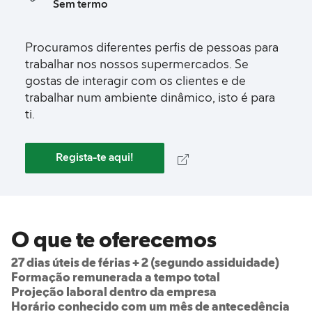
Sem termo
Procuramos diferentes perfis de pessoas para
trabalhar nos nossos supermercados. Se
gostas de interagir com os clientes e de
trabalhar num ambiente dinâmico, isto é para
ti.
Regista-te aqui!
O que te oferecemos
27 dias úteis de férias + 2 (segundo assiduidade)
Formação remunerada a tempo total
Projeção laboral dentro da empresa
Horário conhecido com um mês de antecedência