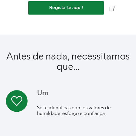
Regista-te aqui!
Antes de nada, necessitamos
que...
Um
Se te identificas com os valores de
humildade, esforço e confiança.