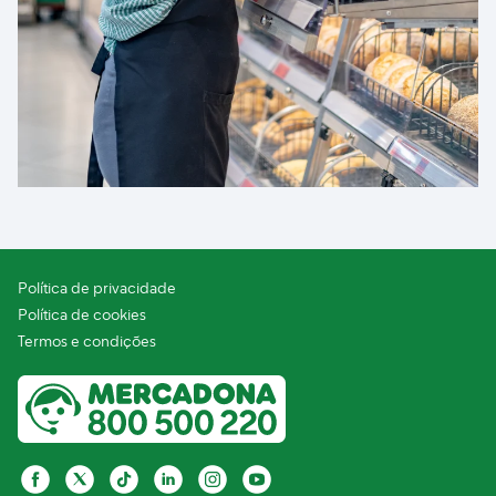
Política de privacidade
Política de cookies
Termos e condições