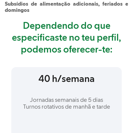
Subsídios de alimentação adicionais, feriados e
domingos
Dependendo do que
especificaste no teu perfil,
podemos oferecer-te:
40 h/semana
Jornadas semanais de 5 dias
Turnos rotativos de manhã e tarde