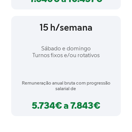
15 h/semana
Sábado e domingo
Turnos fixos e/ou rotativos
Remuneração anual bruta com progressão
salarial de
5.734€ a 7.843€