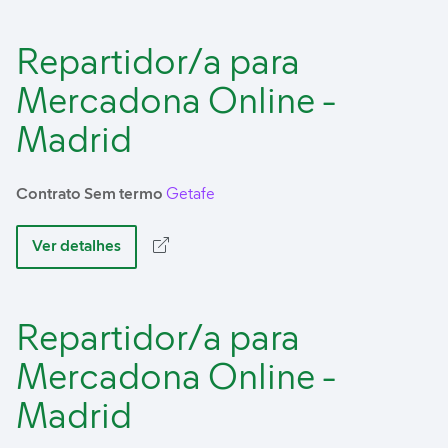
Repartidor/a para
Mercadona Online -
Madrid
Contrato Sem termo
Getafe
Ver detalhes
Repartidor/a para
Mercadona Online -
Madrid