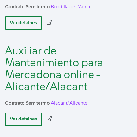
Contrato Sem termo
Boadilla del Monte
Ver detalhes
Auxiliar de
Mantenimiento para
Mercadona online -
Alicante/Alacant
Contrato Sem termo
Alacant/Alicante
Ver detalhes