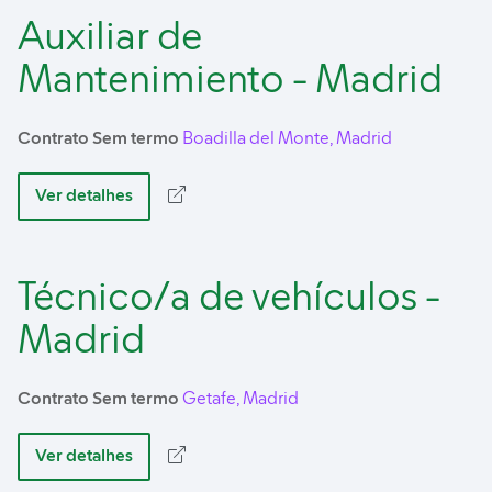
Auxiliar de
Mantenimiento - Madrid
Contrato Sem termo
Boadilla del Monte, Madrid
Ver detalhes
Técnico/a de vehículos -
Madrid
Contrato Sem termo
Getafe, Madrid
Ver detalhes