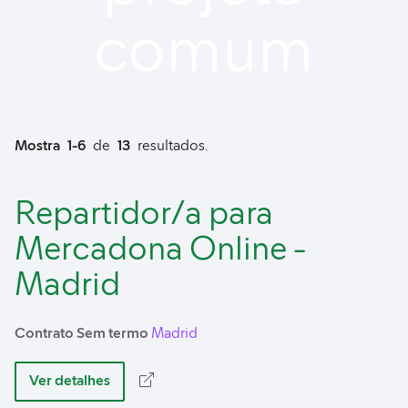
comum
Mostra
1-6
de
13
resultados.
Repartidor/a para
Mercadona Online -
Madrid
Contrato Sem termo
Madrid
Ver detalhes