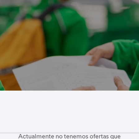
Actualmente no tenemos ofertas que