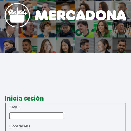
to content
Mercadona
Inicia sesión
Email
Inicio de sesión
Contraseña