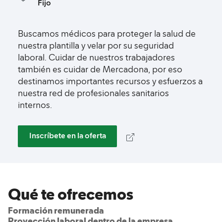
Fijo
Buscamos médicos para proteger la salud de
nuestra plantilla y velar por su seguridad
laboral. Cuidar de nuestros trabajadores
también es cuidar de Mercadona, por eso
destinamos importantes recursos y esfuerzos a
nuestra red de profesionales sanitarios
internos.
Inscríbete en la oferta
Qué te ofrecemos
Formación remunerada
Proyección laboral dentro de la empresa