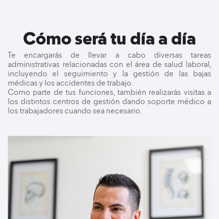
Cómo será tu día a día
Te encargarás de llevar a cabo diversas tareas
administrativas relacionadas con el área de salud laboral,
incluyendo el seguimiento y la gestión de las bajas
médicas y los accidentes de trabajo.
Como parte de tus funciones, también realizarás visitas a
los distintos centros de gestión dando soporte médico a
los trabajadores cuando sea necesario.