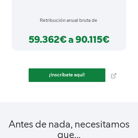
Retribución anual bruta de
59.362€ a 90.115€
¡Inscríbete aquí!
Antes de nada, necesitamos
que...