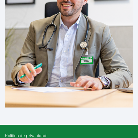
Política de privacidad