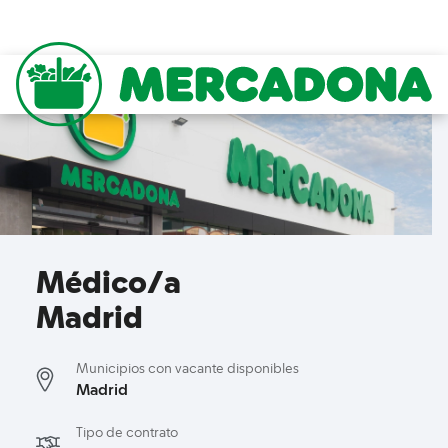
to content
Mercadona
Médico/a
Madrid
Municipios con vacante disponibles
Madrid
Tipo de contrato