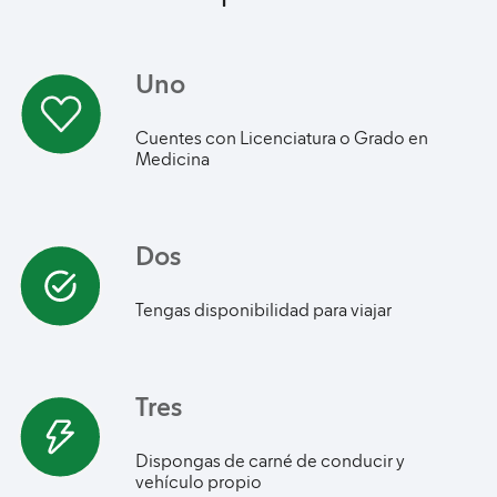
Uno
Cuentes con Licenciatura o Grado en
Medicina
Dos
Tengas disponibilidad para viajar
Tres
Dispongas de carné de conducir y
vehículo propio