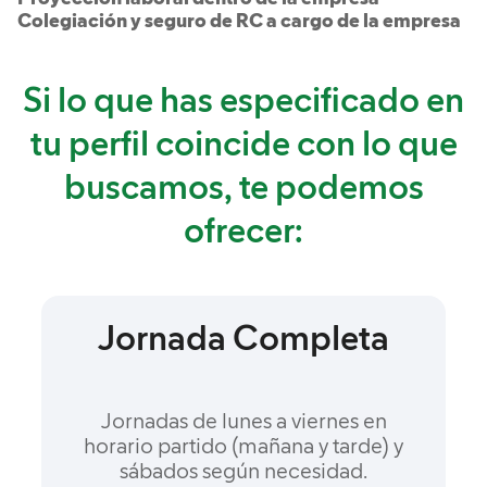
Colegiación y seguro de RC a cargo de la empresa
Si lo que has especificado en
tu perfil coincide con lo que
buscamos, te podemos
ofrecer:
Jornada Completa
Jornadas de lunes a viernes en
horario partido (mañana y tarde) y
sábados según necesidad.