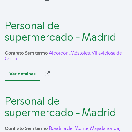
Personal de
supermercado - Madrid
Contrato Sem termo
Alcorcón, Móstoles, Villaviciosa de
Odón
Ver detalhes
Personal de
supermercado - Madrid
Contrato Sem termo
Boadilla del Monte, Majadahonda,