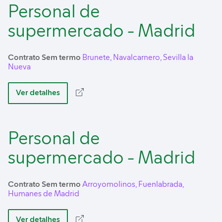
Personal de
supermercado - Madrid
Contrato Sem termo
Brunete, Navalcarnero, Sevilla la
Nueva
Ver detalhes
Personal de
supermercado - Madrid
Contrato Sem termo
Arroyomolinos, Fuenlabrada,
Humanes de Madrid
Ver detalhes