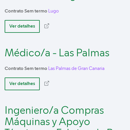
Contrato Sem termo
Lugo
Ver detalhes
Médico/a - Las Palmas
Contrato Sem termo
Las Palmas de Gran Canaria
Ver detalhes
Ingeniero/a Compras
Máquinas y Apoyo