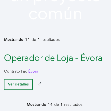
común
Mostrando
1-1
de
1
resultados.
Operador de Loja - Évora
Contrato Fijo
Évora
Ver detalles
Mostrando
1-1
de
1
resultados.