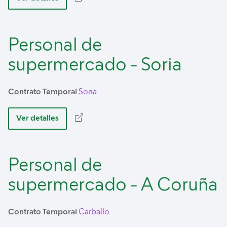
Personal de
supermercado - Soria
Contrato Temporal
Soria
Ver detalles
Personal de
supermercado - A Coruña
Contrato Temporal
Carballo