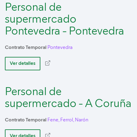
Personal de
supermercado
Pontevedra - Pontevedra
Contrato Temporal
Pontevedra
Ver detalles
Personal de
supermercado - A Coruña
Contrato Temporal
Fene, Ferrol, Narón
Ver detalles