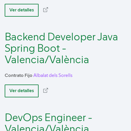
Ver detalles
Backend Developer Java
Spring Boot -
Valencia/València
Contrato Fijo
Albalat dels Sorells
Ver detalles
DevOps Engineer -
Valencia/València