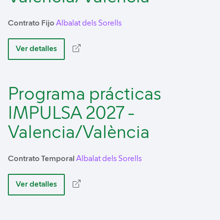
Contrato Fijo
Albalat dels Sorells
Ver detalles
Programa prácticas
IMPULSA 2027 -
Valencia/València
Contrato Temporal
Albalat dels Sorells
Ver detalles