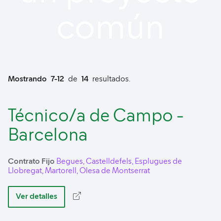
común
Mostrando
7-12
de
14
resultados.
Técnico/a de Campo -
Barcelona
Contrato Fijo
Begues, Castelldefels, Esplugues de
Llobregat, Martorell, Olesa de Montserrat
Ver detalles