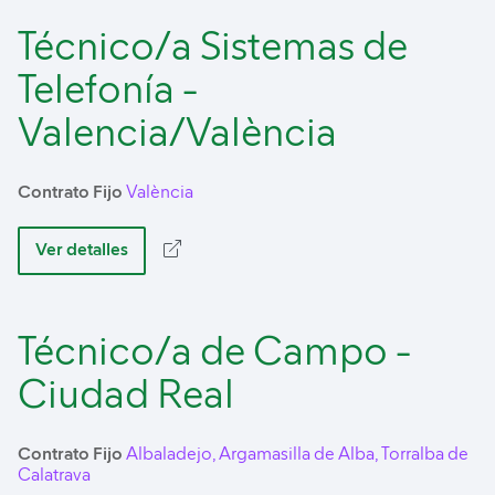
Técnico/a Sistemas de
Telefonía -
Valencia/València
Contrato Fijo
València
Ver detalles
Técnico/a de Campo -
Ciudad Real
Contrato Fijo
Albaladejo, Argamasilla de Alba, Torralba de
Calatrava