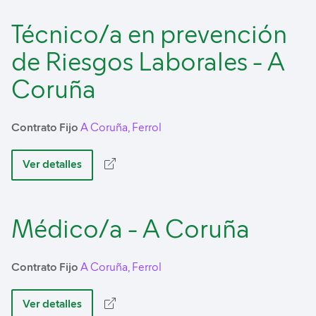
Técnico/a en prevención
de Riesgos Laborales - A
Coruña
Contrato Fijo
A Coruña, Ferrol
Ver detalles
Médico/a - A Coruña
Contrato Fijo
A Coruña, Ferrol
Ver detalles