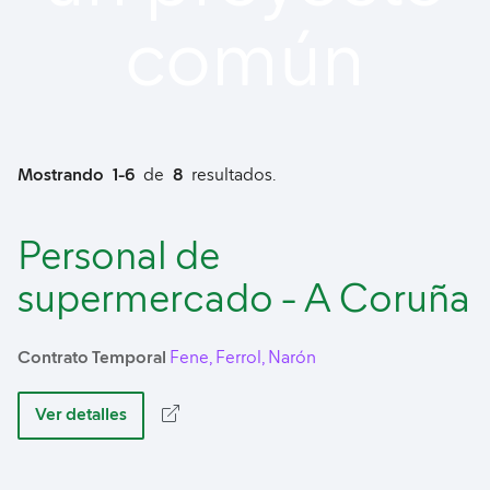
común
Mostrando
1-6
de
8
resultados.
Personal de
supermercado - A Coruña
Contrato Temporal
Fene, Ferrol, Narón
Ver detalles