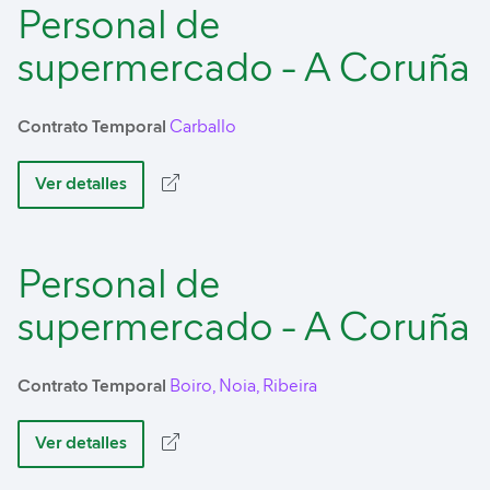
Personal de
supermercado - A Coruña
Contrato Temporal
Carballo
Ver detalles
Personal de
supermercado - A Coruña
Contrato Temporal
Boiro, Noia, Ribeira
Ver detalles